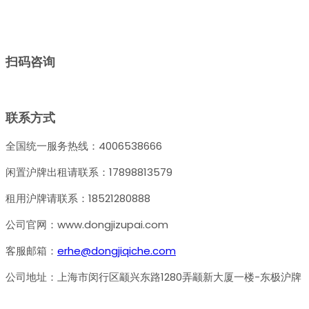
扫码咨询
联系方式
全国统一服务热线：4006538666
闲置沪牌出租请联系：17898813579
租用沪牌请联系：18521280888
公司官网：www.dongjizupai.com
客服邮箱：
erhe@dongjiqiche.com
公司地址：上海市闵行区颛兴东路1280弄颛新大厦一楼-东极沪牌
关于我们