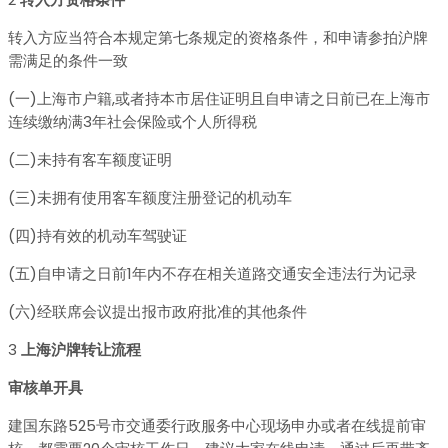
转入方应当符合本规定第七条规定的资格条件，和申请参拍沪牌
需满足的条件一致
(一)上海市户籍,或者持本市居住证明且自申请之日前已在上海市
连续缴纳满3年社会保险或个人所得税
(二)未持有客车额度证明
(三)未拥有使用客车额度注册登记的机动车
(四)持有效的机动车驾驶证
(五)自申请之日前1年内不存在相关道路交通安全违法行为记录
(六)经联席会议提出报市政府批准的其他条件
3
上海沪牌转让流程
审核单开具
建国东路525号市交通委行政服务中心现场申办或者在线提前审