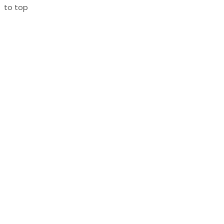
to top