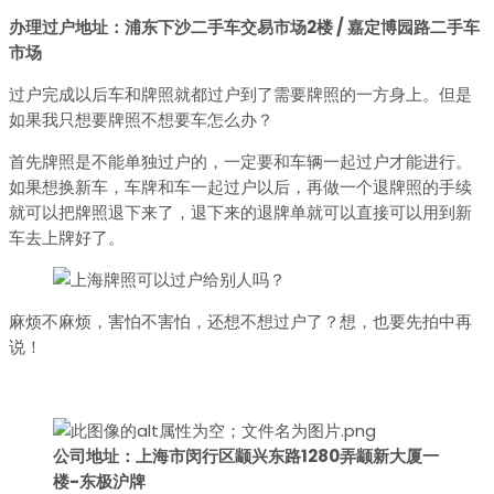
办理过户地址：浦东下沙二手车交易市场2楼 / 嘉定博园路二手车
市场
过户完成以后车和牌照就都过户到了需要牌照的一方身上。但是
如果我只想要牌照不想要车怎么办？
首先牌照是不能单独过户的，一定要和车辆一起过户才能进行。
如果想换新车，车牌和车一起过户以后，再做一个退牌照的手续
就可以把牌照退下来了，退下来的退牌单就可以直接可以用到新
车去上牌好了。
麻烦不麻烦，害怕不害怕，还想不想过户了？想，也要先拍中再
说！
公司地址：上海市闵行区颛兴东路1280弄颛新大厦一
楼-东极沪牌